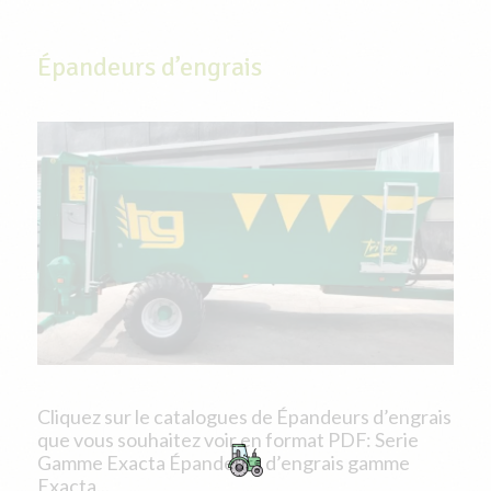
Épandeurs d’engrais
Cliquez sur le catalogues de Épandeurs d’engrais
que vous souhaitez voir en format PDF: Serie
Gamme Exacta Épandeurs d’engrais gamme
Exacta...