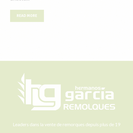
READ MORE
Leaders dans la vente de remorques depuis plus de 19