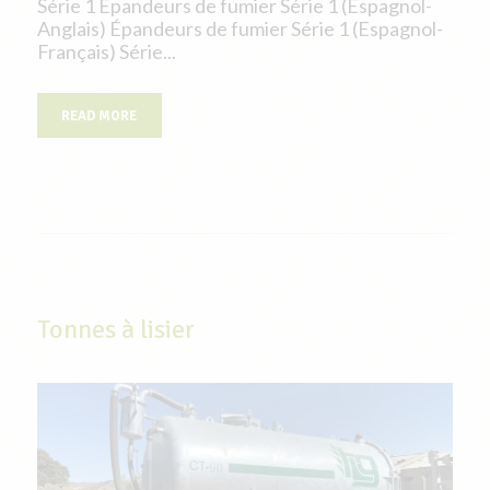
Série 1 Épandeurs de fumier Série 1 (Espagnol-
Anglais) Épandeurs de fumier Série 1 (Espagnol-
Français) Série...
READ MORE
Tonnes à lisier