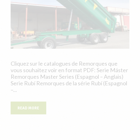
Cliquez sur le catalogues de Remorques que
vous souhaitez voir en format PDF: Serie Máster
Remorques Master Series (Espagnol – Anglais)
Serie Rubí Remorques de la série Rubí (Espagnol
–...
READ MORE