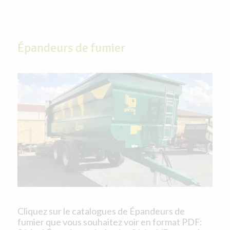
Épandeurs de fumier
Cliquez sur le catalogues de Épandeurs de
fumier que vous souhaitez voir en format PDF: