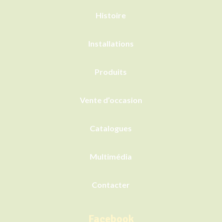
Histoire
Installations
Produits
Vente d’occasion
Catalogues
Multimédia
Contacter
Facebook