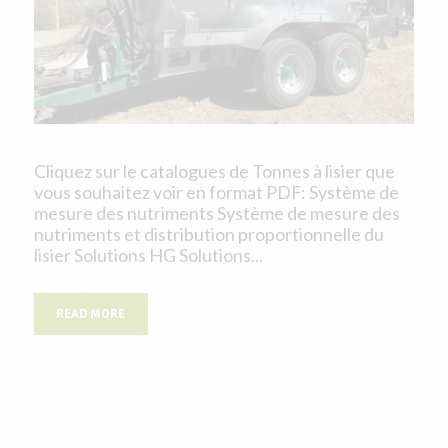
Cliquez sur le catalogues de Tonnes à lisier que
vous souhaitez voir en format PDF: Système de
mesure des nutriments Système de mesure des
nutriments et distribution proportionnelle du
lisier Solutions HG Solutions...
READ MORE