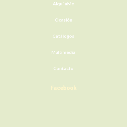
AlquílaMe
Ocasión
Catálogos
Multimedia
Contacto
Facebook