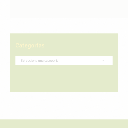
Categorías