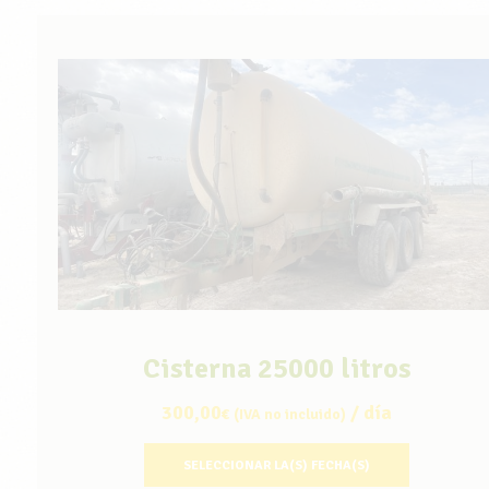
Cisterna 25000 litros
300,00
/ día
€
(IVA no incluido)
SELECCIONAR LA(S) FECHA(S)