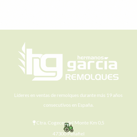
Líderes en ventas de remolques durante más 19 años
consecutivos en España.
Ctra. Cogeces del Monte Km 0,5
47300 Peñafiel