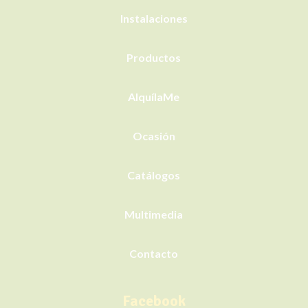
Instalaciones
Productos
AlquílaMe
Ocasión
Catálogos
Multimedia
Contacto
Facebook