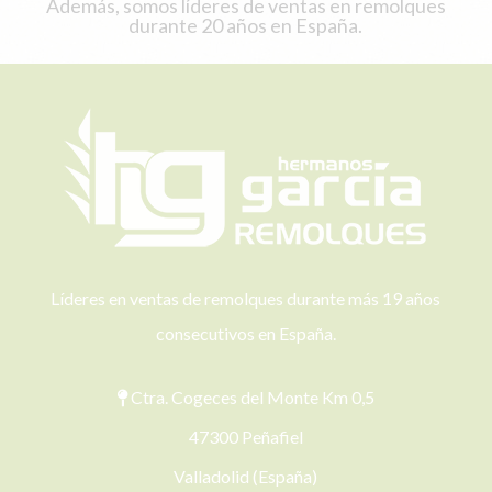
Además, somos líderes de ventas en remolques
durante 20 años en España.
Líderes en ventas de remolques durante más 19 años
consecutivos en España.
Ctra. Cogeces del Monte Km 0,5
47300 Peñafiel
Valladolid (España)