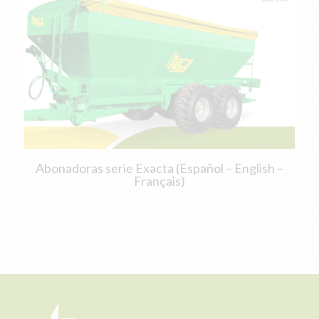
Abonadoras serie Exacta (Español – English –
Français)