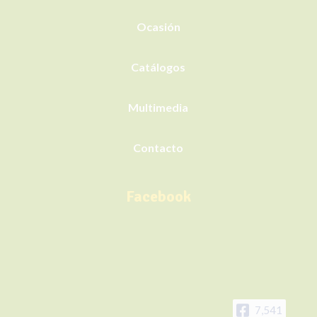
Ocasión
Catálogos
Multimedia
Contacto
Facebook
7,541