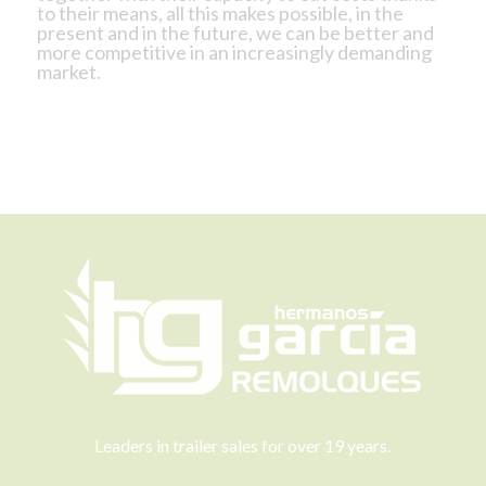
to their means, all this makes possible, in the
present and in the future, we can be better and
more competitive in an increasingly demanding
market.
Leaders in trailer sales for over 19 years.