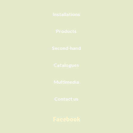
Installations
Products
Second-hand
Catalogues
Multimedia
Contact us
Facebook