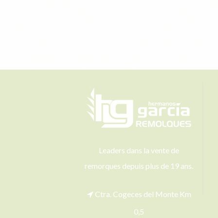
Leaders dans la vente de
remorques depuis plus de 19 ans.
Ctra. Cogeces del Monte Km
0,5