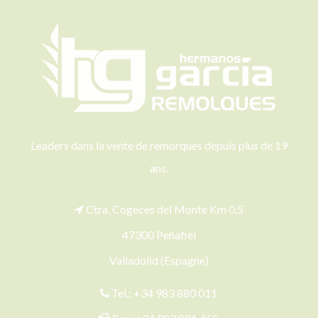
Leaders dans la vente de remorques depuis plus de 19
ans.
Ctra. Cogeces del Monte Km 0,5
47300 Peñafiel
Valladolid (Espagne)
Tel.:
+34 983 880 011