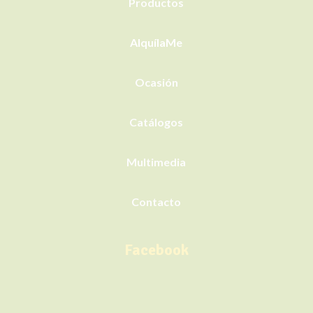
Productos
AlquílaMe
Ocasión
Catálogos
Multimedia
Contacto
Facebook