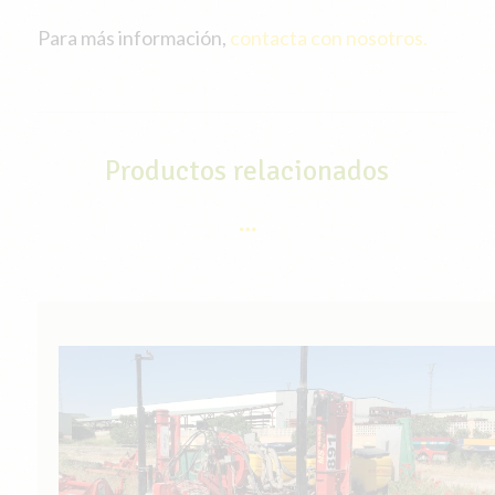
Para más información,
contacta con nosotros.
Productos relacionados