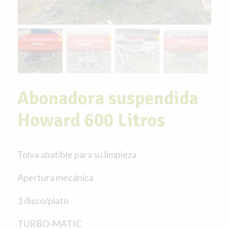
Abonadora suspendida
Howard 600 Litros
Tolva abatible para su limpieza
Apertura mecánica
1 disco/plato
TURBO-MATIC