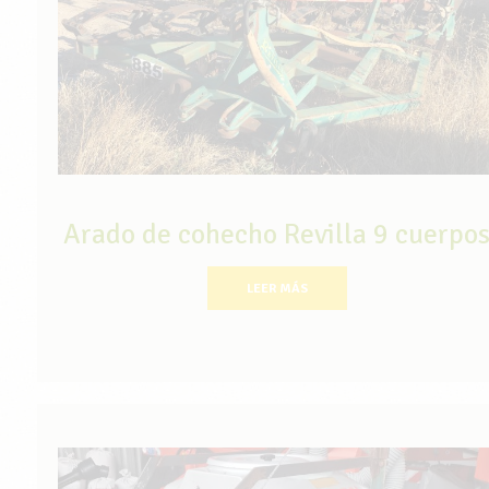
Arado de cohecho Revilla 9 cuerpo
LEER MÁS