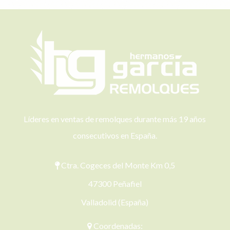
Líderes en ventas de remolques durante más 19 años
consecutivos en España.
Ctra. Cogeces del Monte Km 0,5
47300 Peñafiel
Valladolid (España)
Coordenadas: