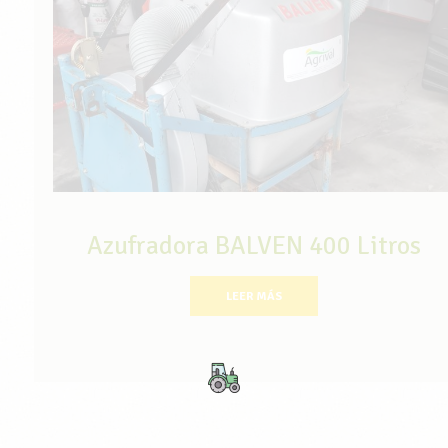
Azufradora BALVEN 400 Litros
LEER MÁS