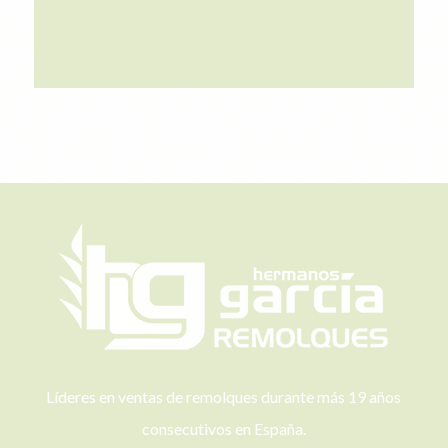
Líderes en ventas de remolques durante más 19 años
consecutivos en España.