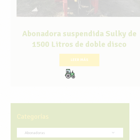
Abonadora suspendida Sulky de
1500 Litros de doble disco
LEER MÁS
Categorías