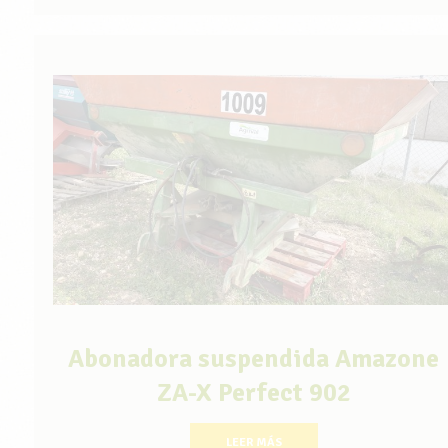
Abonadora suspendida Amazone
ZA-X Perfect 902
LEER MÁS