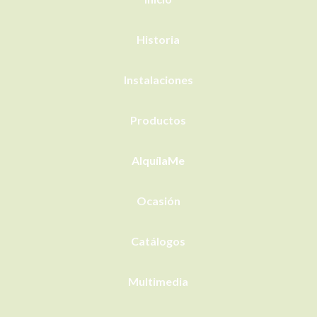
Historia
Instalaciones
Productos
AlquílaMe
Ocasión
Catálogos
Multimedia