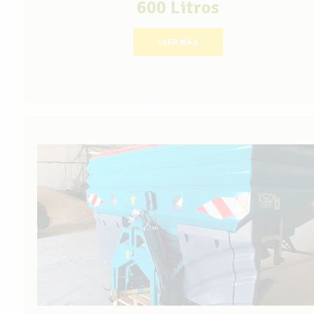
600 Litros
LEER MÁS