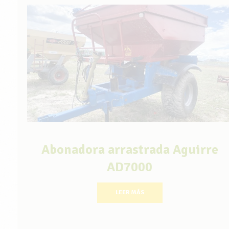
Abonadora arrastrada Aguirre
AD7000
LEER MÁS