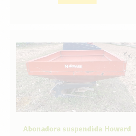
Abonadora suspendida Howard