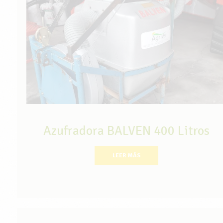
Azufradora BALVEN 400 Litros
LEER MÁS