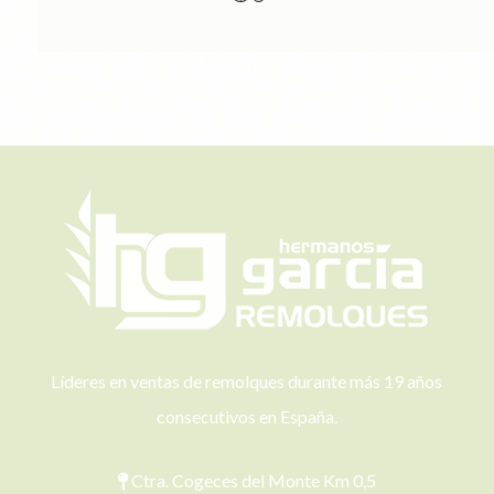
Líderes en ventas de remolques durante más 19 años
consecutivos en España.
Ctra. Cogeces del Monte Km 0,5