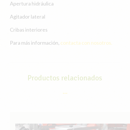
Apertura hidráulica
Agitador lateral
Cribas interiores
Para más información,
contacta con nosotros.
Productos relacionados