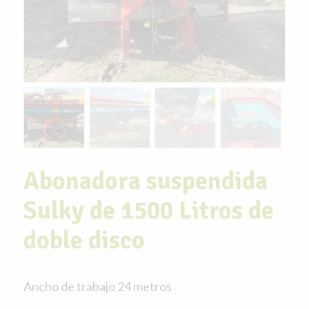
Abonadora suspendida
Sulky de 1500 Litros de
doble disco
Ancho de trabajo 24 metros