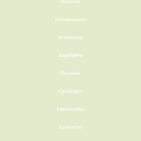
Historia
Instalaciones
Productos
AlquílaMe
Ocasión
Catálogos
Multimedia
Contacto