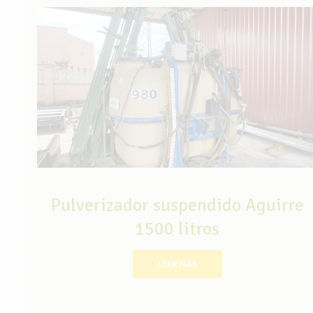
Pulverizador suspendido Aguirre
1500 litros
LEER MÁS