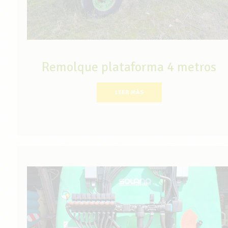
Remolque plataforma 4 metros
LEER MÁS