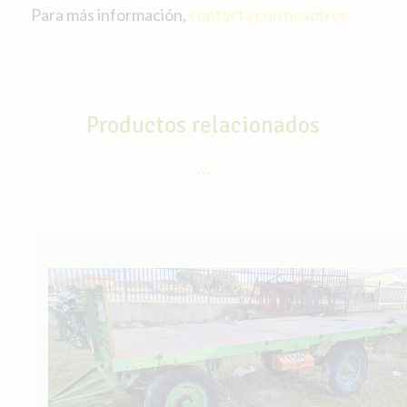
Para más información,
contacta con nosotros.
Productos relacionados