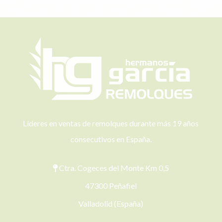
Líderes en ventas de remolques durante más 19 años
consecutivos en España.
Ctra. Cogeces del Monte Km 0,5
47300 Peñafiel
Valladolid (España)