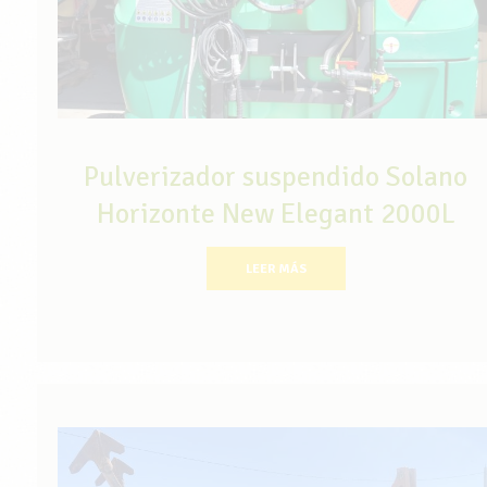
Pulverizador suspendido Solano
Horizonte New Elegant 2000L
LEER MÁS