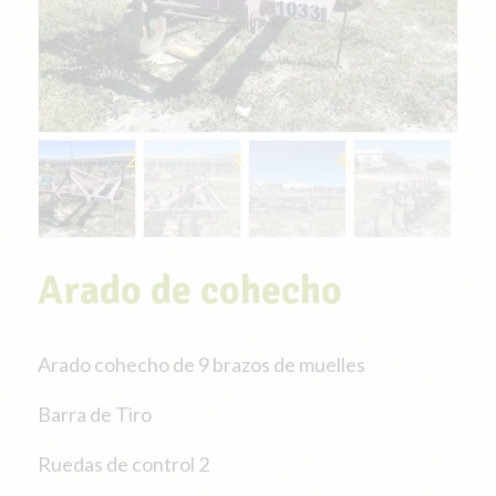
Arado de cohecho
Arado cohecho de 9 brazos de muelles
Barra de Tiro
Ruedas de control 2