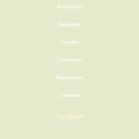
Productos
AlquílaMe
Ocasión
Catálogos
Multimedia
Contacto
Facebook