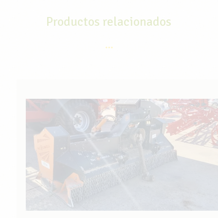
Productos relacionados