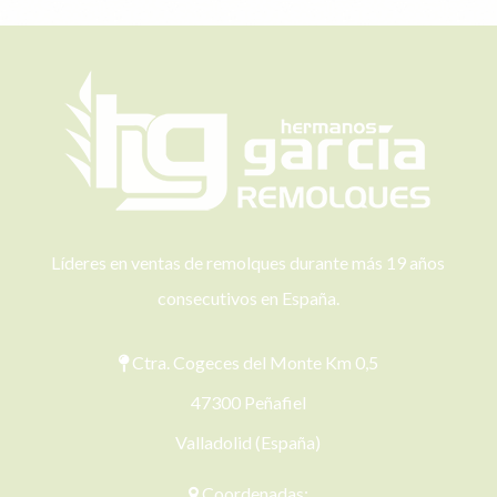
Líderes en ventas de remolques durante más 19 años
consecutivos en España.
Ctra. Cogeces del Monte Km 0,5
47300 Peñafiel
Valladolid (España)
Coordenadas: