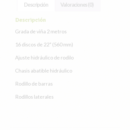
Descripción
Valoraciones (0)
Descripción
Grada de viña 2 metros
16 discos de 22” (560 mm)
Ajuste hidráulico de rodilo
Chasis abatible hidráulico
Rodillo de barras
Rodillos laterales