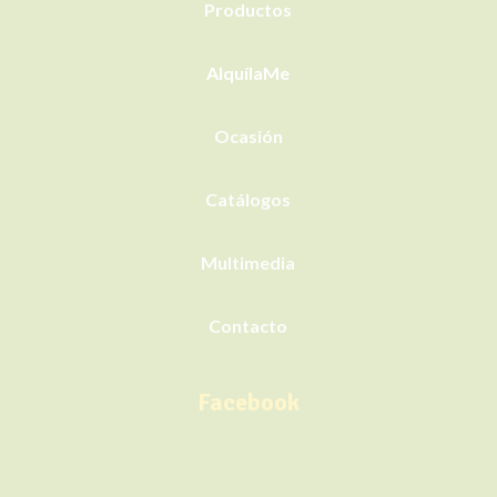
Productos
AlquílaMe
Ocasión
Catálogos
Multimedia
Contacto
Facebook