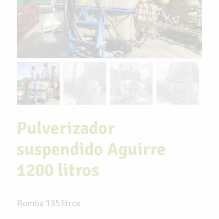
Pulverizador
suspendido Aguirre
1200 litros
Bomba 135 litros