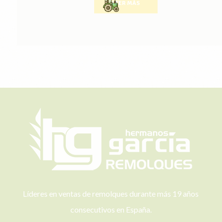
LEER MÁS
Líderes en ventas de remolques durante más 19 años
consecutivos en España.