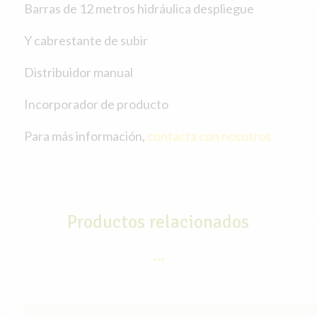
Barras de 12 metros hidráulica despliegue
Y cabrestante de subir
Distribuidor manual
Incorporador de producto
Para más información,
contacta con nosotros.
Productos relacionados