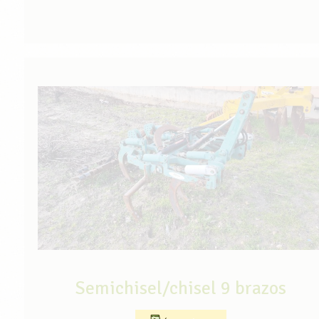
Semichisel/chisel 9 brazos