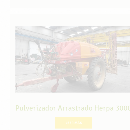
Pulverizador Arrastrado Herpa 300
LEER MÁS