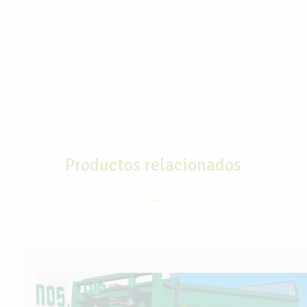
Productos relacionados