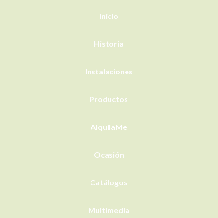
Inicio
Historia
Instalaciones
Productos
AlquílaMe
Ocasión
Catálogos
Multimedia