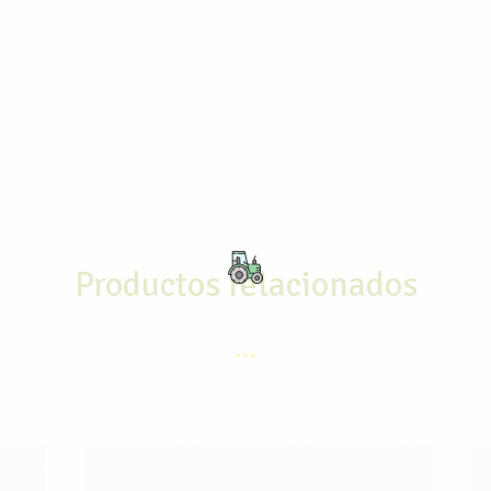
Productos relacionados