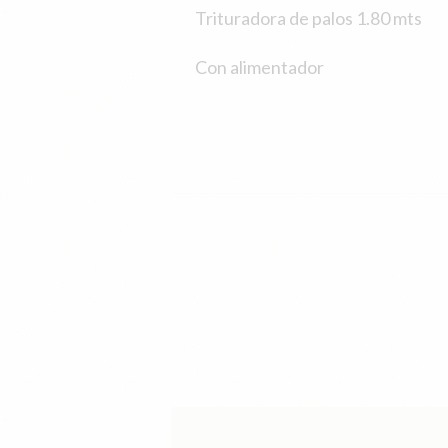
Trituradora de palos 1.80 mts
Con alimentador