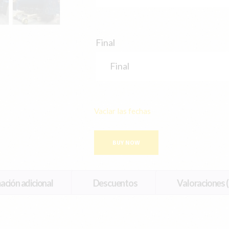
Final
Vaciar las fechas
BUY NOW
ación adicional
Descuentos
Valoraciones (