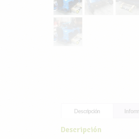
Descripción
Inform
Descripción