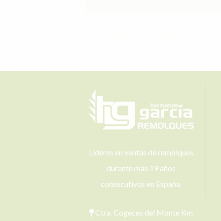
Líderes en ventas de remolques
durante más 19 años
consecutivos en España.
Ctra. Cogeces del Monte Km