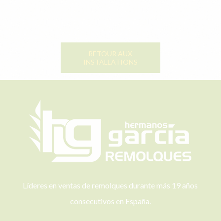
RETOUR AUX
INSTALLATIONS
Líderes en ventas de remolques durante más 19 años
consecutivos en España.