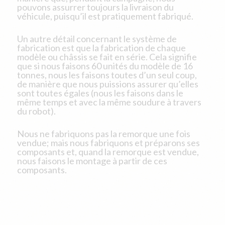
pouvons assurrer toujours la livraison du
véhicule, puisqu’il est pratiquement fabriqué.
Un autre détail concernant le système de
fabrication est que la fabrication de chaque
modèle ou châssis se fait en série. Cela signifie
que si nous faisons 60 unités du modèle de 16
tonnes, nous les faisons toutes d’un seul coup,
de manière que nous puissions assurer qu’elles
sont toutes égales (nous les faisons dans le
même temps et avec la même soudure à travers
du robot).
Nous ne fabriquons pas la remorque une fois
vendue; mais nous fabriquons et préparons ses
composants et, quand la remorque est vendue,
nous faisons le montage à partir de ces
composants.