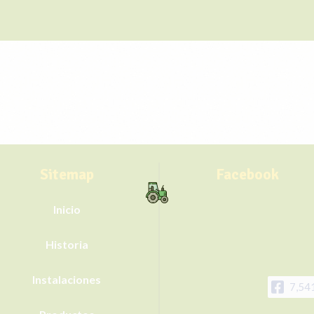
Sitemap
Facebook
Inicio
Historia
Instalaciones
7,54