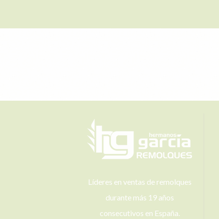
Líderes en ventas de remolques
durante más 19 años
consecutivos en España.