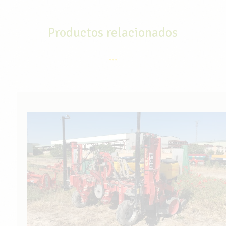
Productos relacionados