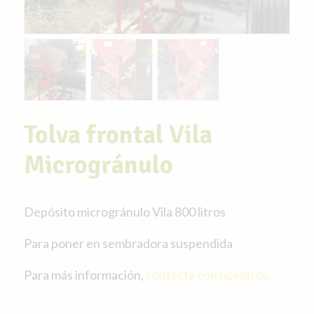
Tolva frontal Vila
Microgránulo
Depósito microgránulo Vila 800 litros
Para poner en sembradora suspendida
Para más información,
contacta con nosotros.