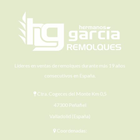
Líderes en ventas de remolques durante más 19 años
consecutivos en España.
Ctra. Cogeces del Monte Km 0,5
47300 Peñafiel
Valladolid (España)
Coordenadas: