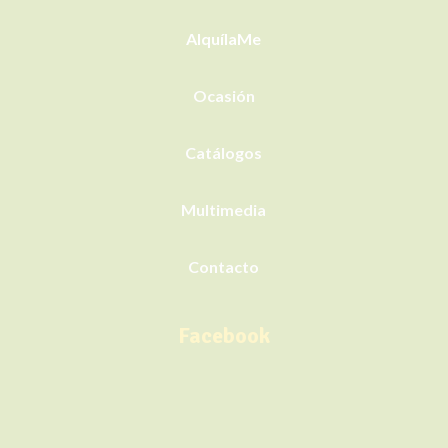
AlquílaMe
Ocasión
Catálogos
Multimedia
Contacto
Facebook