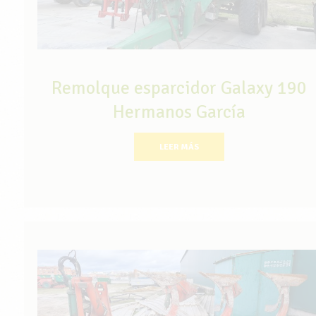
Remolque esparcidor Galaxy 190
Hermanos García
LEER MÁS