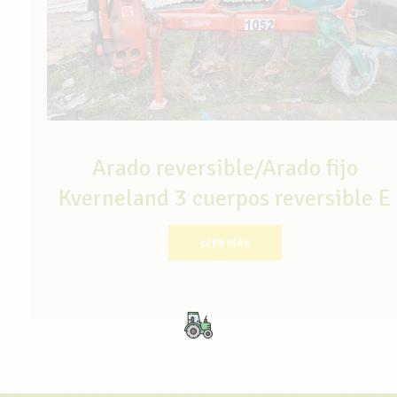
Arado reversible/Arado fijo
Kverneland 3 cuerpos reversible E
LEER MÁS