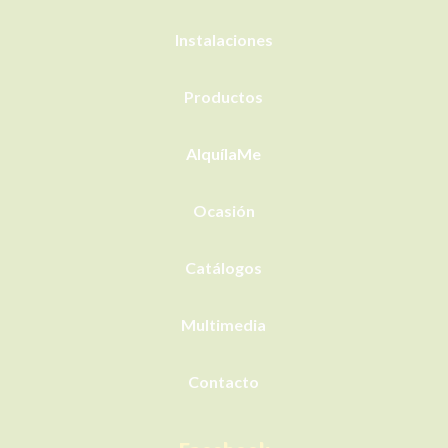
Instalaciones
Productos
AlquílaMe
Ocasión
Catálogos
Multimedia
Contacto