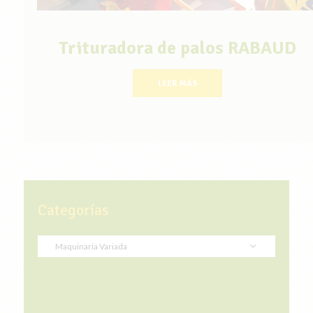
Trituradora de palos RABAUD
LEER MÁS
Categorías