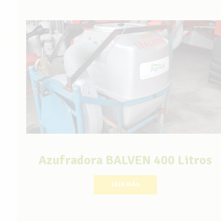
Azufradora BALVEN 400 Litros
LEER MÁS