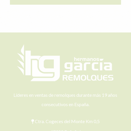
Líderes en ventas de remolques durante más 19 años
consecutivos en España.
Ctra. Cogeces del Monte Km 0,5