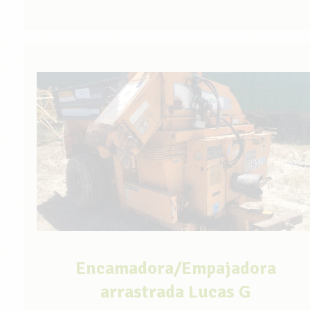
Encamadora/Empajadora
arrastrada Lucas G