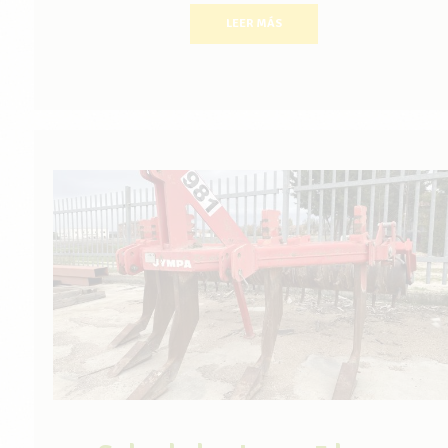
LEER MÁS