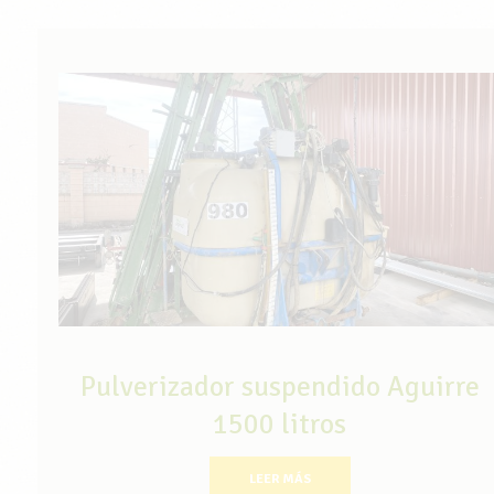
Pulverizador suspendido Aguirre
1500 litros
LEER MÁS