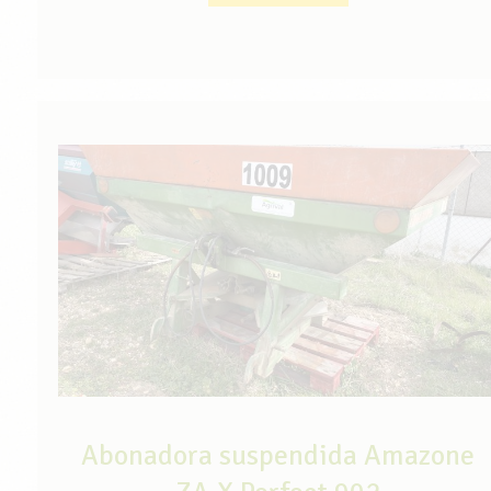
Abonadora suspendida Amazone