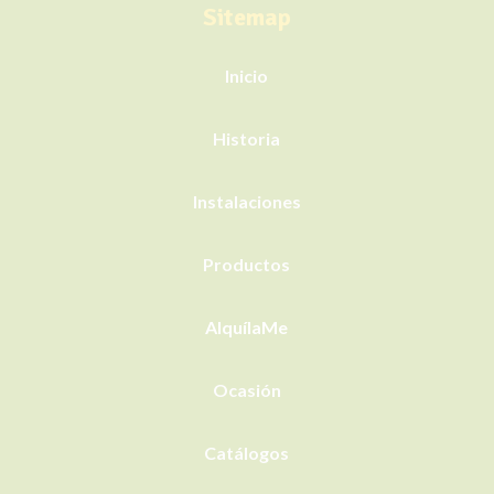
Sitemap
Inicio
Historia
Instalaciones
Productos
AlquílaMe
Ocasión
Catálogos