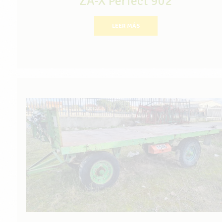
ZA-X Perfect 902
LEER MÁS