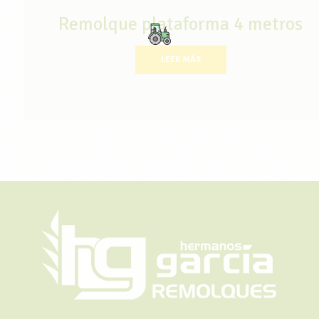
Remolque plataforma 4 metros
LEER MÁS